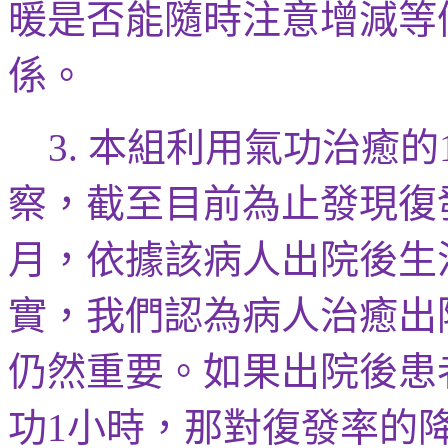
暖是否能隨時注意增減等
係。
本組利用
氣功治癒的
3.
察
，截至目前為止發現復
月，依據該病人出院後生
實，我們認為病人治癒出
仍然重要。如果出院後患
功
小時，那對復發率的
1