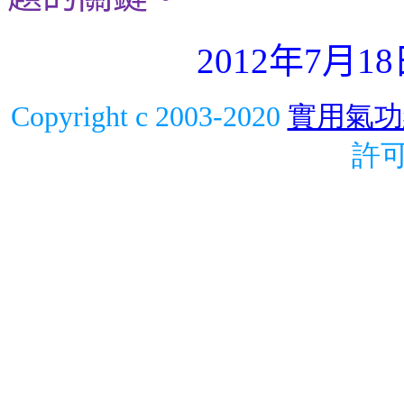
年
月
2012
7
18
Copyright c 2003-2020
實用氣功
許可