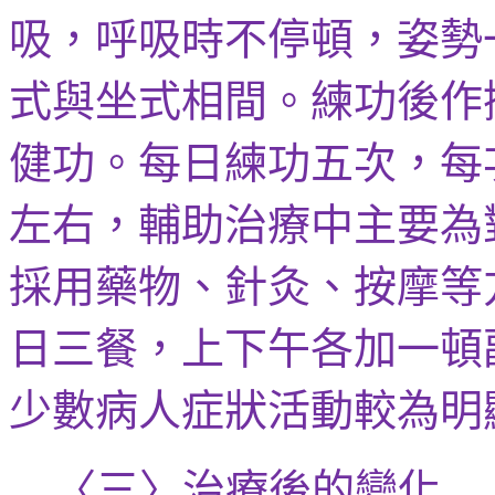
吸，呼吸時不停頓，姿勢
式與坐式相間。練功後
作
健功
。每日練功五次，每
左右，輔助治療中主要為
採用藥物、針灸、按摩等
日三餐，上下午各加一頓
少數病人症狀活動較為明
〈三〉治療後的變化