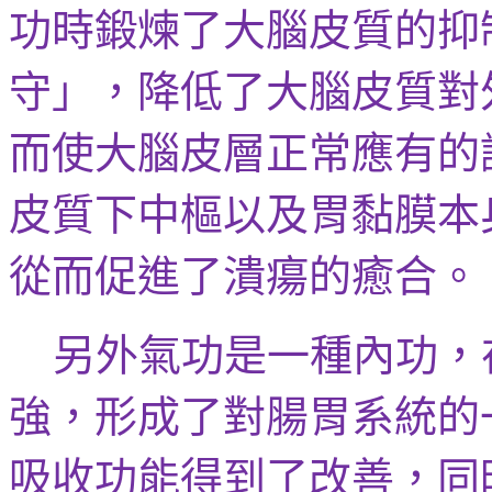
功時鍛煉了大腦皮質的抑
守
」，降低了大腦皮質對
而使大腦皮層正常應有的
皮質下中樞以及胃黏膜本
從而促進了潰瘍的癒合。
另外氣功是一種內功，
強，形成了對腸胃系統的
吸收功能得到了改善，同