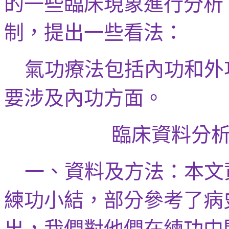
的一些臨床現象進行分析
制，提出一些看法：
氣功療法包括內功和外
要涉及內功方面。
臨床資料分
一、資料及方法：本文
練功小結，部分參考了病
出，我們對他們在練功中