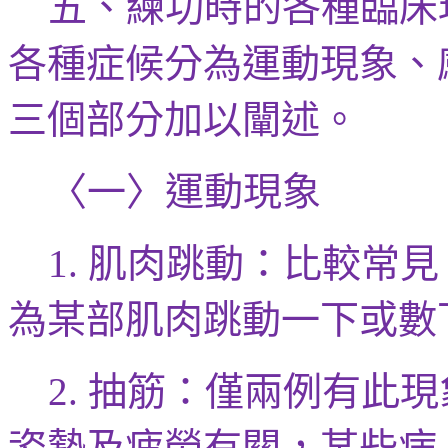
五、練功時的各種臨床
各種症候分為運動現象、
三個部分加以闡述。
〈一〉運動現象
肌肉跳動：比較常見
1.
為某部肌肉跳動一下或數
抽筋：僅兩例有此現
2.
姿勢及疲勞有關，某些病