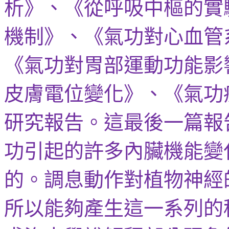
析》、《從呼吸中樞的實
機制》、《氣功對心血管
《氣功對胃部運動功能影
皮膚電位變化》、《氣功
研究報告。這最後一篇報
功引起的許多內臟機能變
的。調息動作對植物神經
所以
能夠產生這一系列的