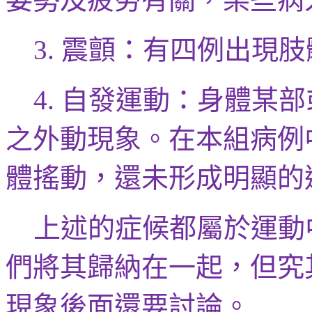
震顫：有四例出現肢
3.
自發運動：身體
某部
4.
之外動現象。
在本組病例
體搖動，還未形成明顯的
上述的症候都屬於運動
們將其歸納在一起，但究
現象後面還要討論。