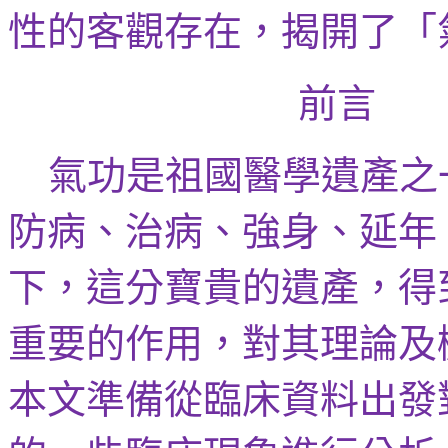
性的客觀存在，揭開了「
前言
氣功是祖國醫學遺產之
防病、治病、強身、
延年
下，這分寶貴的遺產，得
重要的作用，對其理論及
本文準備從臨床資料出發