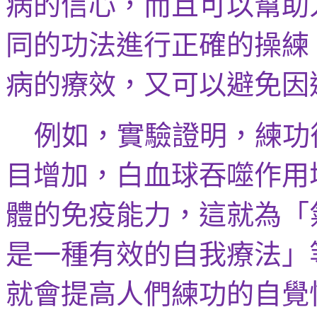
病的信心，而且可以幫助
同的功法進行正確的操練
病的療效，又可以避免因
例如，實驗證明，練功
目增加，白血球吞噬作用
體的免疫能力，這就為「
是一種有效的自我療法」
就會提高人們練功的自覺