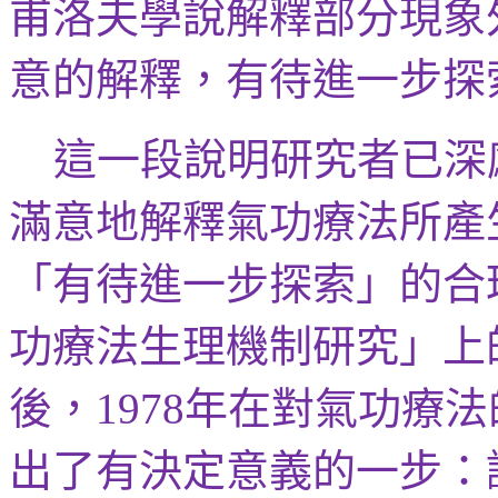
甫洛夫學說解釋部分現象
意的
解釋，有待進一步探
這一段說明研究者已深
滿意地解釋氣功療法所產
「有待進一步探索」的合
功療法生理機制研究」上
後，
年在對氣功療法
1978
出了有決定意義的一步：