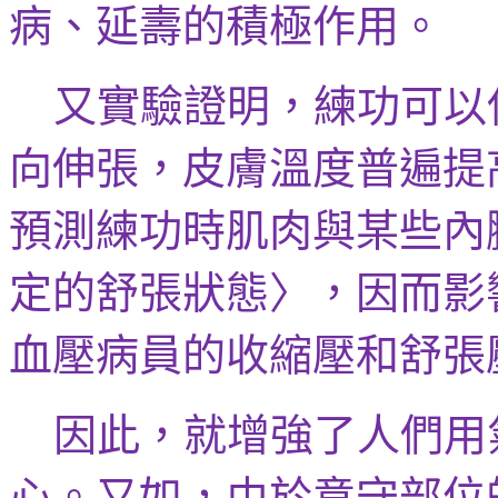
病、延壽的積極作用。
又實驗證明，練功可以
向伸張，皮膚溫度普遍提
預測練功時肌肉與某些內
定的舒張狀態〉，因而影
血壓病員的收縮壓和舒張
因此，就增強了人們用
心。又如，
由於意守部位